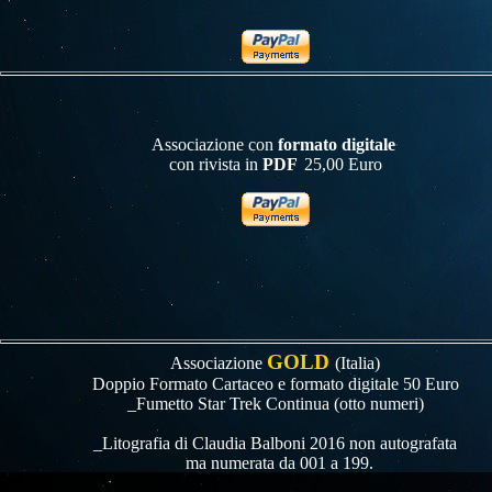
Associazione con
formato digitale
con rivista in
PDF
25,00 Euro
GOLD
Associazione
(Italia)
Doppio Formato Cartaceo e
formato digitale
50 Euro
_Fumetto Star Trek Continua (otto numeri)
_Litografia di Claudia Balboni 2016 non autografata
ma numerata da 001 a 199.