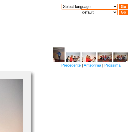
Precedente
|
Anteprima
|
Prossima