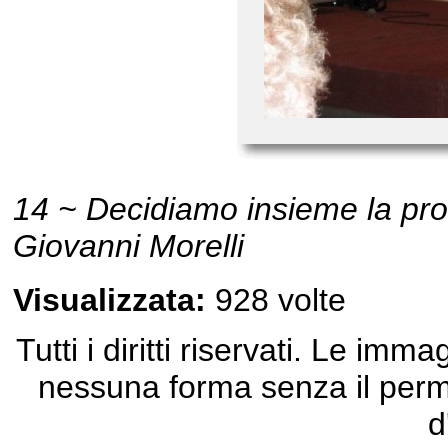
14 ~ Decidiamo insieme la pro
Giovanni Morelli
Visualizzata:
928 volte
Tutti i diritti riservati. Le im
nessuna forma senza il permes
d