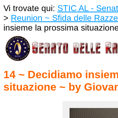
Vi trovate qui:
STIC AL - Senat
>
Reunion ~ Sfida delle Razze
insieme la prossima situazione
14 ~ Decidiamo insiem
situazione ~ by Giovan