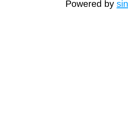
Powered by
si