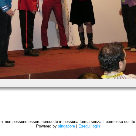
magini non possono essere riprodotte in nessuna forma senza il permesso scritto de
Powered by
singapore
|
Esegui login