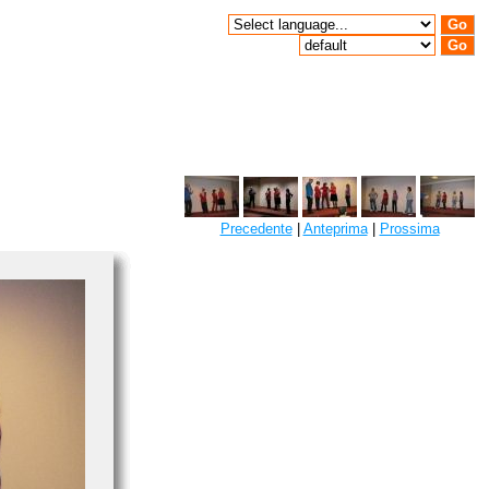
Precedente
|
Anteprima
|
Prossima