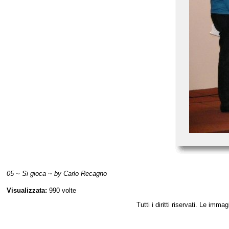
05 ~ Si gioca ~ by Carlo Recagno
Visualizzata:
990 volte
Tutti i diritti riservati. Le im