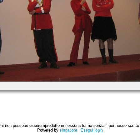
magini non possono essere riprodotte in nessuna forma senza il permesso scritto de
Powered by
singapore
|
Esegui login