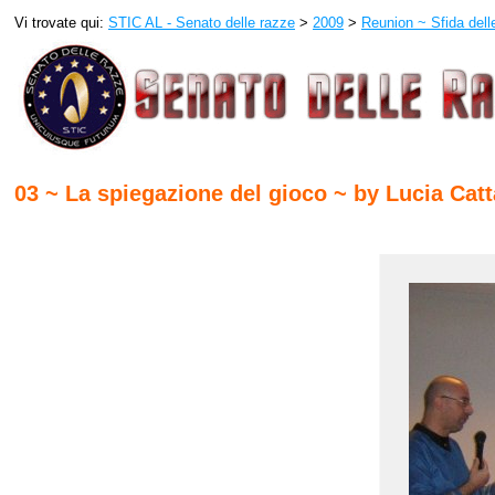
Vi trovate qui:
STIC AL - Senato delle razze
>
2009
>
Reunion ~ Sfida del
03 ~ La spiegazione del gioco ~ by Lucia Catt