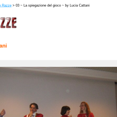
le Razze
> 03 ~ La spiegazione del gioco ~ by Lucia Cattani
ani