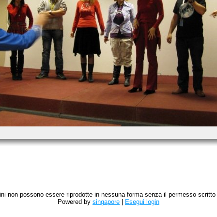
magini non possono essere riprodotte in nessuna forma senza il permesso scritto de
Powered by
singapore
|
Esegui login