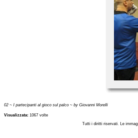
02 ~ I partecipanti al gioco sul palco ~ by Giovanni Morelli
Visualizzata:
1067 volte
Tutti i diritti riservati. Le im