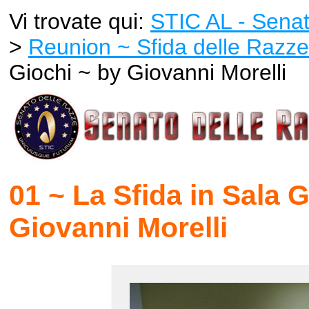
Vi trovate qui:
STIC AL - Senat
>
Reunion ~ Sfida delle Razze
Giochi ~ by Giovanni Morelli
01 ~ La Sfida in Sala 
Giovanni Morelli