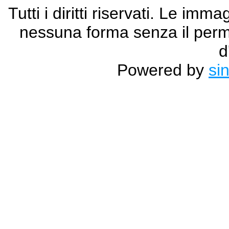
Tutti i diritti riservati. Le im
nessuna forma senza il permes
d
Powered by
si