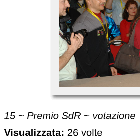
15 ~ Premio SdR ~ votazione
Visualizzata:
26 volte