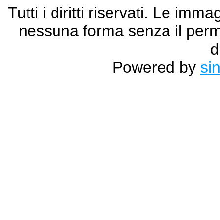
Tutti i diritti riservati. Le im
nessuna forma senza il permes
d
Powered by
si