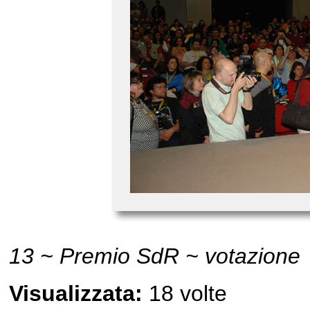
13 ~ Premio SdR ~ votazione
Visualizzata:
18 volte