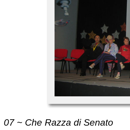
07 ~ Che Razza di Senato