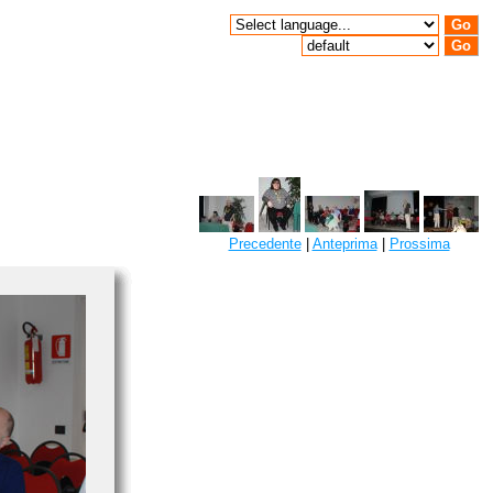
Precedente
|
Anteprima
|
Prossima