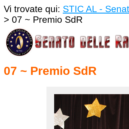
Vi trovate qui:
STIC AL - Senat
> 07 ~ Premio SdR
07 ~ Premio SdR