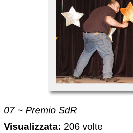
07 ~ Premio SdR
Visualizzata:
206 volte