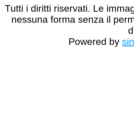
Tutti i diritti riservati. Le im
nessuna forma senza il permes
d
Powered by
si