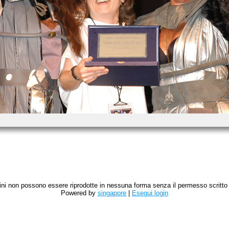
magini non possono essere riprodotte in nessuna forma senza il permesso scritto de
Powered by
singapore
|
Esegui login