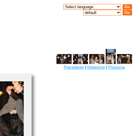
Precedente
|
Anteprima
|
Prossima