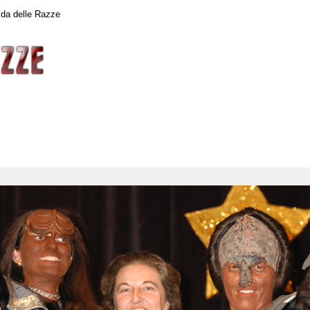
da delle Razze