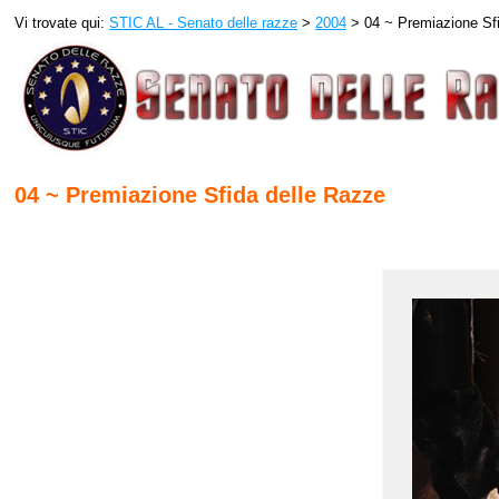
Vi trovate qui:
STIC AL - Senato delle razze
>
2004
> 04 ~ Premiazione Sfi
04 ~ Premiazione Sfida delle Razze