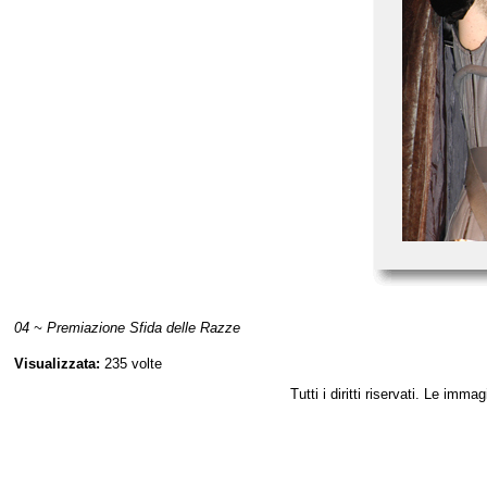
04 ~ Premiazione Sfida delle Razze
Visualizzata:
235 volte
Tutti i diritti riservati. Le im