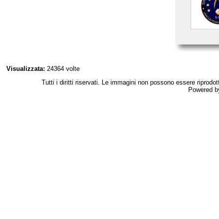
Visualizzata:
24364 volte
Tutti i diritti riservati. Le immagini non possono essere riprodo
Powered 