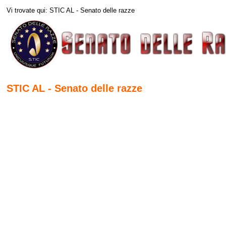
Vi trovate qui: STIC AL - Senato delle razze
STIC AL - Senato delle razze