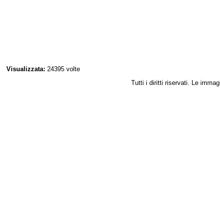
Visualizzata:
24395 volte
Tutti i diritti riservati. Le im