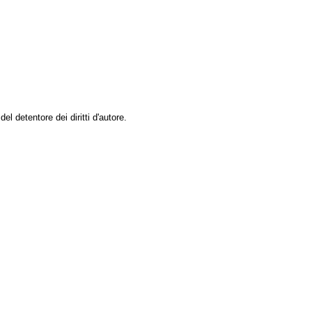
l detentore dei diritti d'autore.