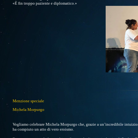
«È fin troppo paziente e diplomatico.»
Menzione speciale
Michela Morpurgo
Vogliamo celebrare Michela Morpurgo che, grazie a un’incredibile intuizio
ha compiuto un atto di vero eroismo.