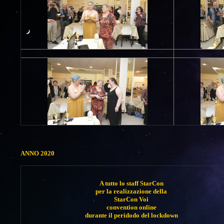
ANNO 2020
A tutto lo staff StarCon
per la realizzazione della
StarCon Voi
convention online
durante il peridodo del lockdown