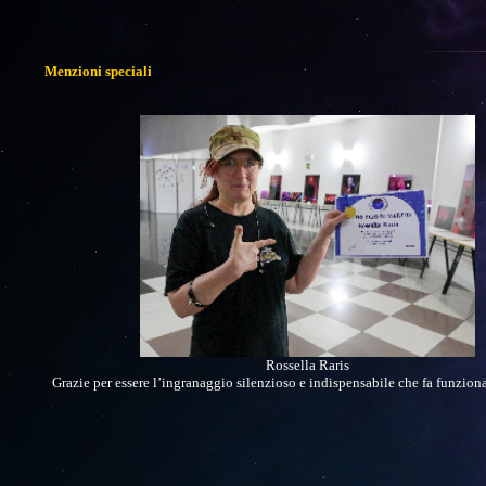
Menzioni speciali
Rossella Raris
Grazie per essere l’ingranaggio silenzioso e indispensabile che fa funziona