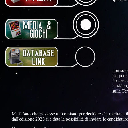
non solo 
ma perché
far cresc
in video
sulla Ter
Ma il fatto che esistesse un comitato per decidere chi meritava
dall'edizione 2023 si è data la possibilità di inviare le candidatu