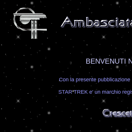
BENVENUTI 
Con la presente pubblicazione 
STAR TREK e' un marchio regis