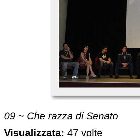
09 ~ Che razza di Senato
Visualizzata:
47 volte