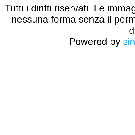
Tutti i diritti riservati. Le im
nessuna forma senza il permes
d
Powered by
si