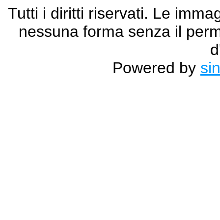
Tutti i diritti riservati. Le im
nessuna forma senza il permes
d
Powered by
si