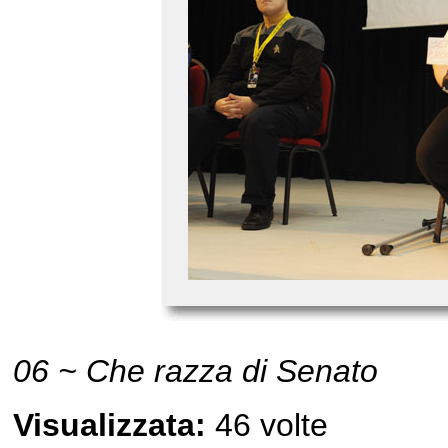
06 ~ Che razza di Senato
Visualizzata:
46 volte