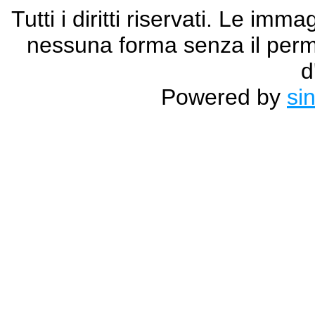
Tutti i diritti riservati. Le im
nessuna forma senza il permes
d
Powered by
si