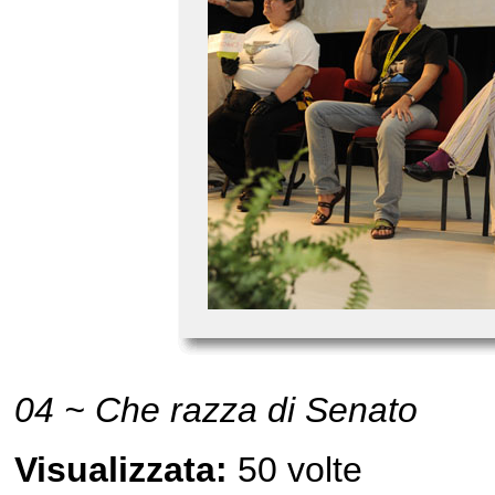
04 ~ Che razza di Senato
Visualizzata:
50 volte