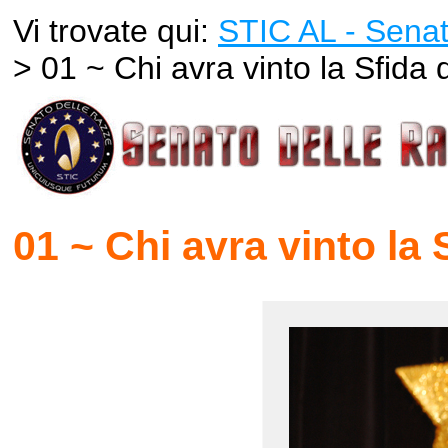
Vi trovate qui:
STIC AL - Senat
> 01 ~ Chi avra vinto la Sfida
01 ~ Chi avra vinto la 